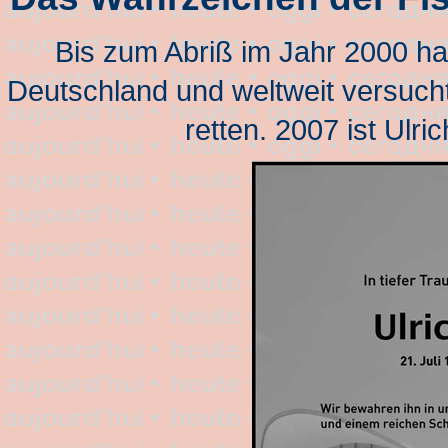
Bis zum Abriß im Jahr 2000 hat
Deutschland und weltweit versuch
retten. 2007 ist Ulri