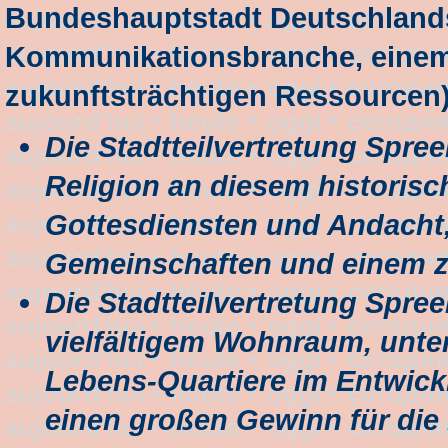
Bundeshauptstadt Deutschlands
Kommunikationsbranche, einem
zukunftsträchtigen Ressourcen)
Die Stadtteilvertretung Spree
Religion an diesem historisc
Gottesdiensten und Andacht,
Gemeinschaften und einem z
Die Stadtteilvertretung Spree
vielfältigem Wohnraum, unte
Lebens-Quartiere im Entwick
einen großen Gewinn für die 