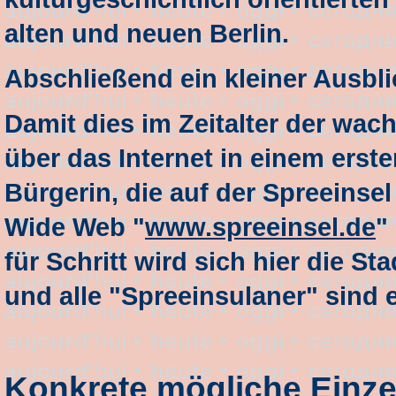
alten und neuen Berlin.
Abschließend ein kleiner Ausblic
Damit dies im Zeitalter der wa
über das Internet in einem erste
Bürgerin, die auf der Spreeinse
Wide Web "
www.spreeinsel.de
"
für Schritt wird sich hier die St
und alle "Spreeinsulaner" sind
Konkrete mögliche Einze