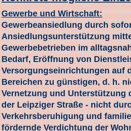
Gewerbe und Wirtschaft:
Gewerbeansiedlung durch sofor
Ansiedlungsunterstützung mitt
Gewerbebetrieben im alltagsna
Bedarf, Eröffnung von Dienstle
Versorgungseinrichtungen auf 
Bereichen zu günstigen, d. h. n
Vernetzung und Unterstützung 
der Leipziger Straße - nicht d
Verkehrsberuhigung und familien
fördernde Verdichtung der Wohn