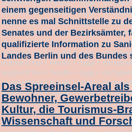
einem gegenseitigen Verständnis
nenne es mal Schnittstelle zu 
Senates und der Bezirksämter, 
qualifizierte Information zu 
Landes Berlin und des Bundes s
Das Spreeinsel-Areal als
Bewohner, Gewerbetreibe
Kultur, die Tourismus-Bra
Wissenschaft und Fors