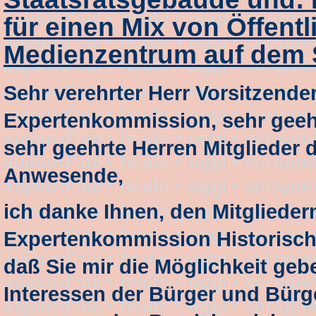
für einen Mix von Öffent
Medienzentrum auf dem 
Sehr verehrter Herr Vorsitzender
Expertenkommission, sehr geeh
sehr geehrte Herren Mitglieder 
Anwesende,
ich danke Ihnen, den Mitglieder
Expertenkommission Historisch
daß Sie mir die Möglichkeit geb
Interessen der Bürger und Bürge