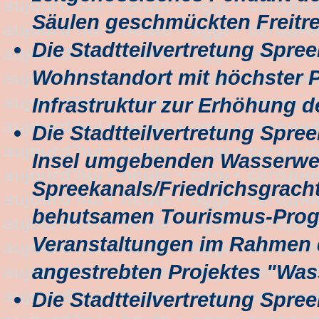
Säulen geschmückten Freitre
Die Stadtteilvertretung Spreei
Wohnstandort mit höchster Pr
Infrastruktur zur Erhöhung de
Die Stadtteilvertretung Spree
Insel umgebenden Wasserwe
Spreekanals/Friedrichsgrach
behutsamen Tourismus-Pro
Veranstaltungen im Rahmen 
angestrebten Projektes "Was
Die Stadtteilvertretung Spree