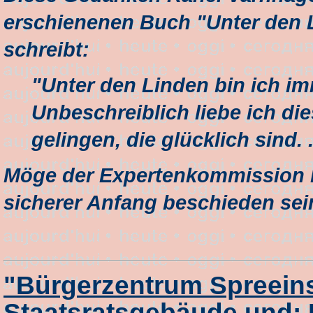
erschienenen Buch "Unter den L
schreibt:
"Unter den Linden bin ich im
Unbeschreiblich liebe ich di
gelingen, die glücklich sind. .
Möge der Expertenkommission Hi
sicherer Anfang beschieden sei
"Bürgerzentrum Spreein
Staatsratsgebäude und: