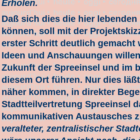
Erholen.
Daß sich dies die hier lebenden
können, soll mit der Projektski
erster Schritt deutlich gemacht
Ideen und Anschauungen willen
Zukunft der Spreeinsel und im 
diesem Ort führen. Nur dies läß
näher kommen, in direkter Bege
Stadtteilvertretung Spreeinsel d
kommunikativen Austausches z
veralteter, zentralistischer Sta