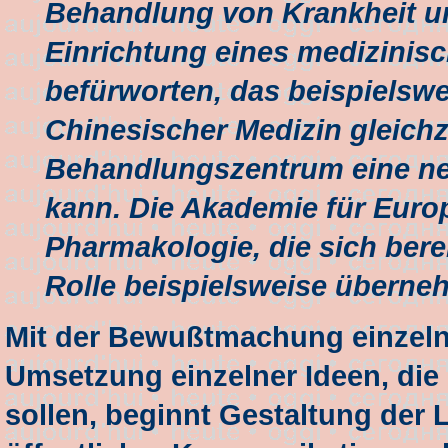
Behandlung von Krankheit u
Einrichtung eines medizinis
befürworten, das beispielswei
Chinesischer Medizin gleich
Behandlungszentrum eine ne
kann. Die Akademie für Euro
Pharmakologie, die sich berei
Rolle beispielsweise überne
Mit der Bewußtmachung einzeln
Umsetzung einzelner Ideen, die
sollen, beginnt Gestaltung der 