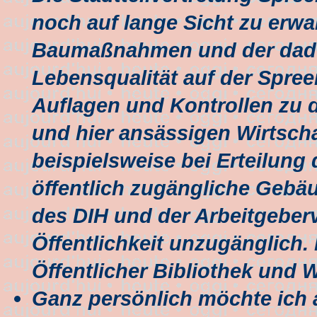
noch auf lange Sicht zu erw
Baumaßnahmen und der dadu
Lebensqualität auf der Spre
Auflagen und Kontrollen zu d
und hier ansässigen Wirtsch
beispielsweise bei Erteilung
öffentlich zugängliche Gebä
des DIH und der Arbeitgeberv
Öffentlichkeit unzugänglich.
Öffentlicher Bibliothek und 
Ganz persönlich möchte ich 