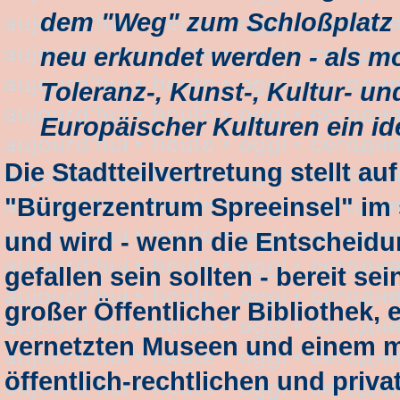
dem "Weg" zum Schloßplatz 
neu erkundet werden - als m
Toleranz-, Kunst-, Kultur- 
Europäischer Kulturen ein id
Die Stadtteilvertretung stellt a
"Bürgerzentrum Spreeinsel" im
und wird - wenn die Entscheidu
gefallen sein sollten - bereit s
großer Öffentlicher Bibliothek
vernetzten Museen und einem 
öffentlich-rechtlichen und priv